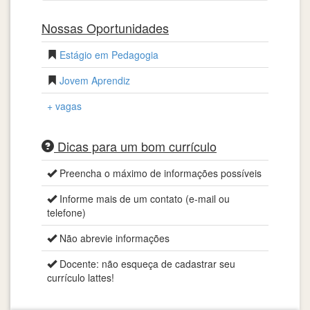
Nossas Oportunidades
Estágio em Pedagogia
Jovem Aprendiz
+ vagas
Dicas para um bom currículo
Preencha o máximo de informações possíveis
Informe mais de um contato (e-mail ou
telefone)
Não abrevie informações
Docente: não esqueça de cadastrar seu
currículo lattes!